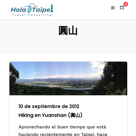
0
圓山
10 de septiembre de 2012
Hiking en Yuanshan (圓山)
Aprovechando el buen tiempo que está
haciendo recientemente en Taipei, hace