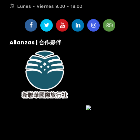
Lunes - Viernes 9.00 - 18.00
Alianzas | 合作夥伴