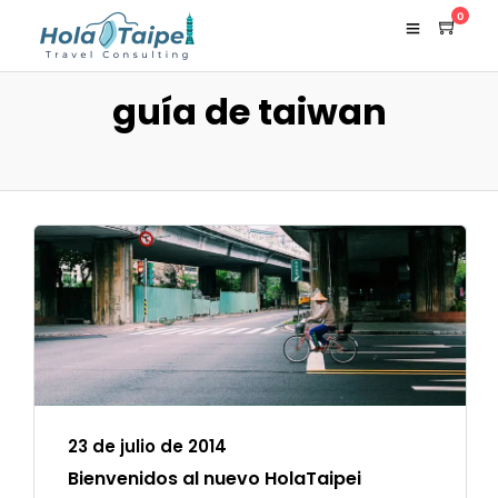
0
guía de taiwan
23 de julio de 2014
Bienvenidos al nuevo HolaTaipei