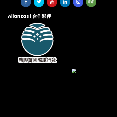
Alianzas | 合作夥伴