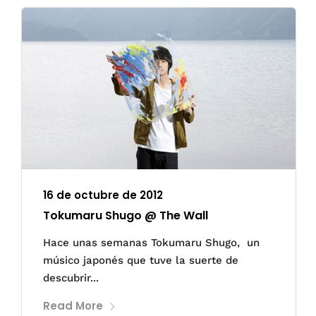
16 de octubre de 2012
Tokumaru Shugo @ The Wall
Hace unas semanas Tokumaru Shugo, un
músico japonés que tuve la suerte de
descubrir...
Read More