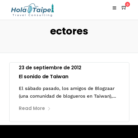
0
ectores
23 de septiembre de 2012
El sonido de Taiwan
El sábado pasado, los amigos de Blogzaar
(una comunidad de blogueros en Taiwan),...
Read More