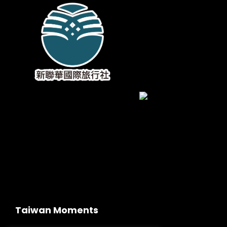
Taiwan Moments