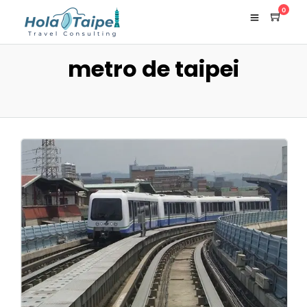
0
metro de taipei