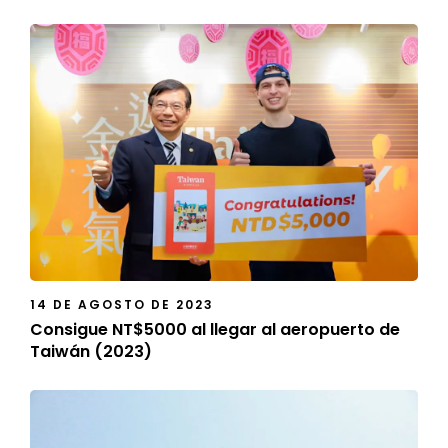
14 DE AGOSTO DE 2023
Consigue NT$5000 al llegar al aeropuerto de
Taiwán (2023)