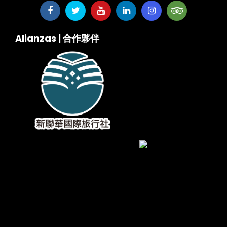
Alianzas | 合作夥伴