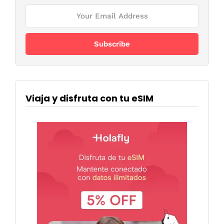
Viaja y disfruta con tu eSIM