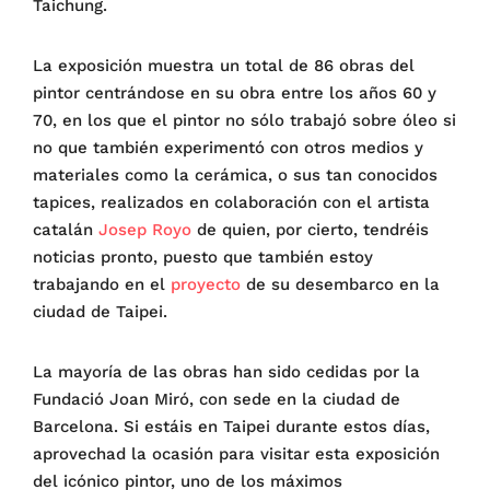
Taichung.
La exposición muestra un total de 86 obras del
pintor centrándose en su obra entre los años 60 y
70, en los que el pintor no sólo trabajó sobre óleo si
no que también experimentó con otros medios y
materiales como la cerámica, o sus tan conocidos
tapices, realizados en colaboración con el artista
catalán
Josep Royo
de quien, por cierto, tendréis
noticias pronto, puesto que también estoy
trabajando en el
proyecto
de su desembarco en la
ciudad de Taipei.
La mayoría de las obras han sido cedidas por la
Fundació Joan Miró, con sede en la ciudad de
Barcelona. Si estáis en Taipei durante estos días,
aprovechad la ocasión para visitar esta exposición
del icónico pintor, uno de los máximos