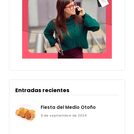
Entradas recientes
Fiesta del Medio Otoño
9 de septiembre de 2024