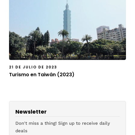
21 DE JULIO DE 2023
Turismo en Taiwán (2023)
Newsletter
Don't miss a thing! Sign up to receive daily
deals