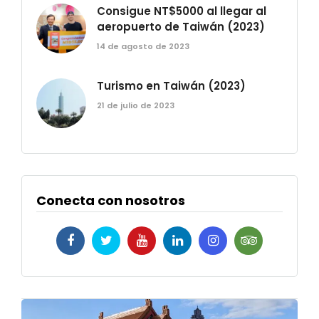
Consigue NT$5000 al llegar al
aeropuerto de Taiwán (2023)
14 de agosto de 2023
Turismo en Taiwán (2023)
21 de julio de 2023
Conecta con nosotros