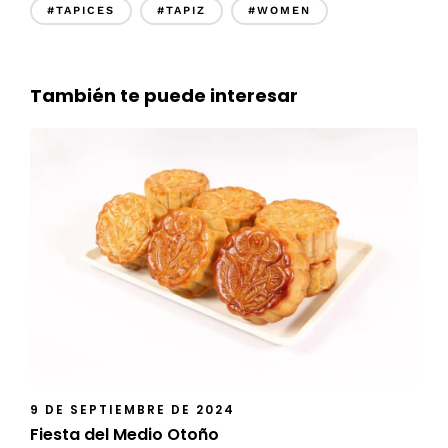
#TAPICES
#TAPIZ
#WOMEN
También te puede interesar
9 DE SEPTIEMBRE DE 2024
Fiesta del Medio Otoño