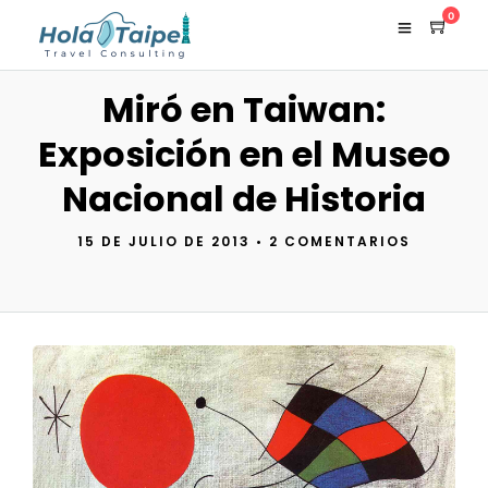
0
Miró en Taiwan:
Exposición en el Museo
Nacional de Historia
15 DE JULIO DE 2013
•
2 COMENTARIOS