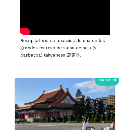
Recopilatorio de anuncios de una de las
grandes marcas de salsa de soja (y
barbacoa) taiwanesa 萬家香.
TOUR A PIE