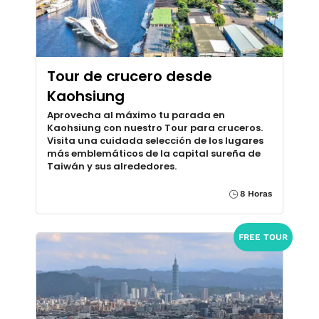
Tour de crucero desde
Kaohsiung
Aprovecha al máximo tu parada en
Kaohsiung con nuestro Tour para cruceros.
Visita una cuidada selección de los lugares
más emblemáticos de la capital sureña de
Taiwán y sus alrededores.
8 Horas
FREE TOUR