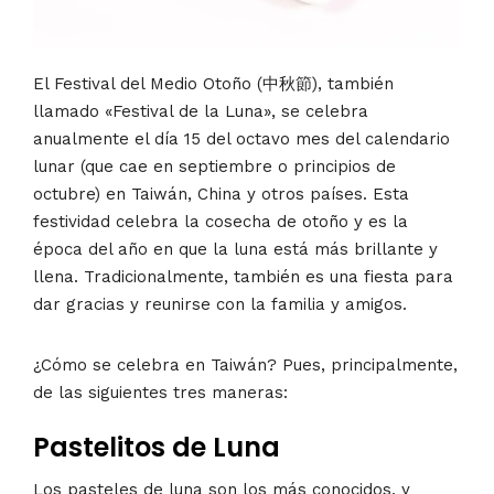
El Festival del Medio Otoño (中秋節), también
llamado «Festival de la Luna», se celebra
anualmente el día 15 del octavo mes del calendario
lunar (que cae en septiembre o principios de
octubre) en Taiwán, China y otros países. Esta
festividad celebra la cosecha de otoño y es la
época del año en que la luna está más brillante y
llena. Tradicionalmente, también es una fiesta para
dar gracias y reunirse con la familia y amigos.
¿Cómo se celebra en Taiwán? Pues, principalmente,
de las siguientes tres maneras:
Pastelitos de Luna
Los pasteles de luna son los más conocidos, y