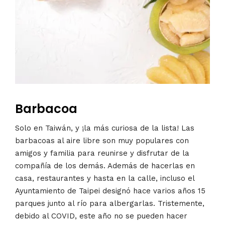
Barbacoa
Solo en Taiwán, y ¡la más curiosa de la lista! Las
barbacoas al aire libre son muy populares con
amigos y familia para reunirse y disfrutar de la
compañía de los demás. Además de hacerlas en
casa, restaurantes y hasta en la calle, incluso el
Ayuntamiento de Taipei designó hace varios años 15
parques junto al río para albergarlas. Tristemente,
debido al COVID, este año no se pueden hacer