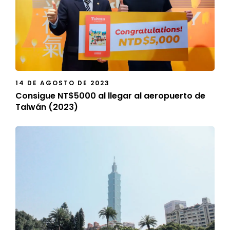
14 DE AGOSTO DE 2023
Consigue NT$5000 al llegar al aeropuerto de
Taiwán (2023)