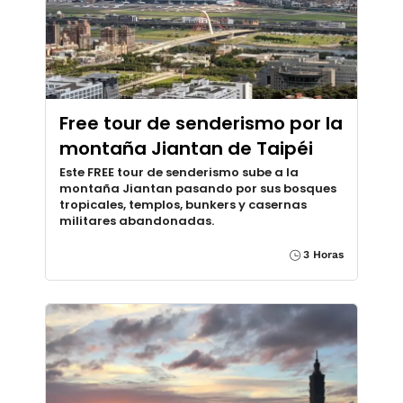
Free tour de senderismo por la
montaña Jiantan de Taipéi
Este FREE tour de senderismo sube a la
montaña Jiantan pasando por sus bosques
tropicales, templos, bunkers y casernas
militares abandonadas.
3 Horas