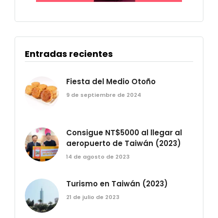
Entradas recientes
Fiesta del Medio Otoño
9 de septiembre de 2024
Consigue NT$5000 al llegar al
aeropuerto de Taiwán (2023)
14 de agosto de 2023
Turismo en Taiwán (2023)
21 de julio de 2023