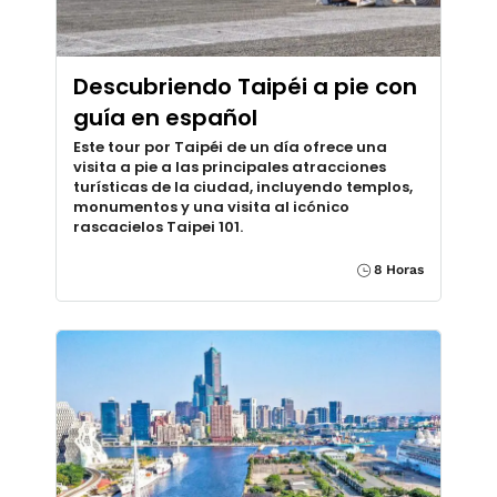
Descubriendo Taipéi a pie con
guía en español
Este tour por Taipéi de un día ofrece una
visita a pie a las principales atracciones
turísticas de la ciudad, incluyendo templos,
monumentos y una visita al icónico
rascacielos Taipei 101.
8 Horas