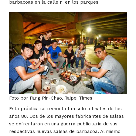
barbacoas en la calle ni en los parques.
Foto por Fang Pin-Chao, Taipei Times
Esta práctica se remonta tan solo a finales de los
años 80. Dos de los mayores fabricantes de salsas
se enfrentaron en una guerra publicitaria de sus
respectivas nuevas salsas de barbacoa. Al mismo