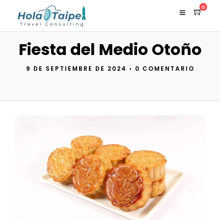
0
Fiesta del Medio Otoño
9 DE SEPTIEMBRE DE 2024
•
0 COMENTARIO