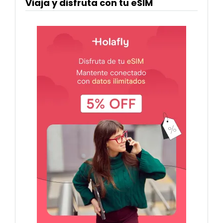
Viaja y disfruta con tu eSIM