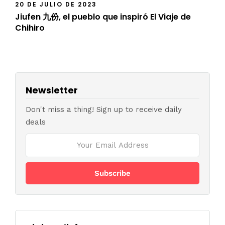
20 DE JULIO DE 2023
Jiufen 九份, el pueblo que inspiró El Viaje de
Chihiro
Newsletter
Don't miss a thing! Sign up to receive daily
deals