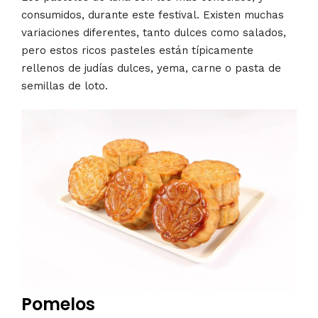
consumidos, durante este festival. Existen muchas
variaciones diferentes, tanto dulces como salados,
pero estos ricos pasteles están típicamente
rellenos de judías dulces, yema, carne o pasta de
semillas de loto.
Pomelos