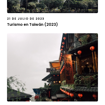
21 DE JULIO DE 2023
Turismo en Taiwán (2023)