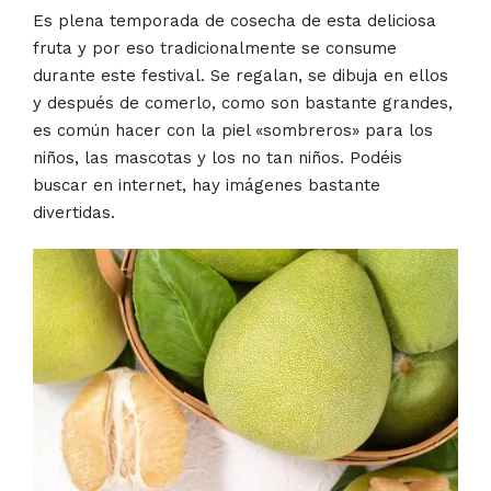
Es plena temporada de cosecha de esta deliciosa
fruta y por eso tradicionalmente se consume
durante este festival. Se regalan, se dibuja en ellos
y después de comerlo, como son bastante grandes,
es común hacer con la piel «sombreros» para los
niños, las mascotas y los no tan niños. Podéis
buscar en internet, hay imágenes bastante
divertidas.