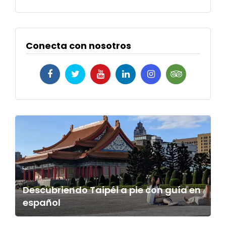
Conecta con nosotros
Descubriendo Taipéi a pie con guía en
español