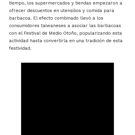
tiempo, los supermercados y tiendas empezaron a
ofrecer descuentos en utensilios y comida para
barbacoa. El efecto combinado llevó a los
consumidores taiwaneses a asociar las barbacoas
con el Festival de Medio Otoño, popularizando esta
actividad hasta convertirla en una tradición de esta
festividad.